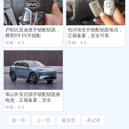
庐阳比亚迪唐开锁配钥匙，
包河埃安开锁配钥匙电话，
腾势D9 EV开锁配
正规备案，安全可靠
价格：¥ 0
价格：¥ 0
蜀山长安启源开锁配钥匙换
电池，正规备案，安全
价格：¥ 0
第一页
上一页
最后页
条记录