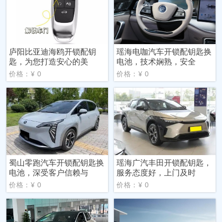
庐阳比亚迪海鸥‌开锁配钥
瑶海电咖汽车开锁配钥匙换
匙，为您打造安心的美
电池，技术娴熟，安全
价格：¥ 0
价格：¥ 0
蜀山零跑汽车开锁配钥匙换
瑶海广汽丰田开锁配钥匙，
电池，深受客户信赖与
服务态度好，上门及时
价格：¥ 0
价格：¥ 0