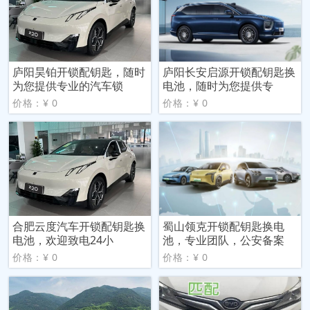
庐阳昊铂开锁配钥匙，随时
庐阳长安启源开锁配钥匙换
为您提供专业的汽车锁
电池，随时为您提供专
价格：¥ 0
价格：¥ 0
合肥云度汽车开锁配钥匙换
蜀山领克开锁配钥匙换电
电池，欢迎致电24小
池，专业团队，公安备案
价格：¥ 0
价格：¥ 0