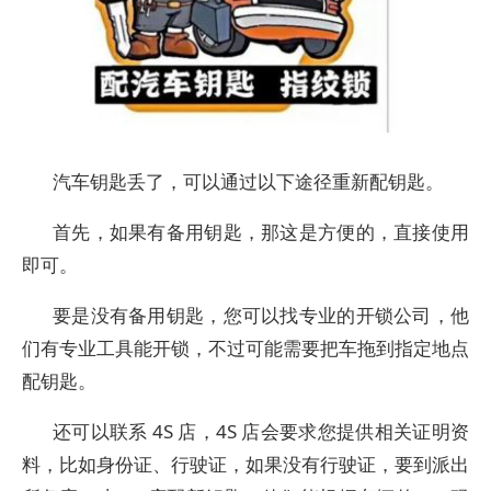
汽车钥匙丢了，可以通过以下途径重新配钥匙。
首先，如果有备用钥匙，那这是方便的，直接使用
即可。
要是没有备用钥匙，您可以找专业的开锁公司，他
们有专业工具能开锁，不过可能需要把车拖到指定地点
配钥匙。
还可以联系 4S 店，4S 店会要求您提供相关证明资
料，比如身份证、行驶证，如果没有行驶证，要到派出