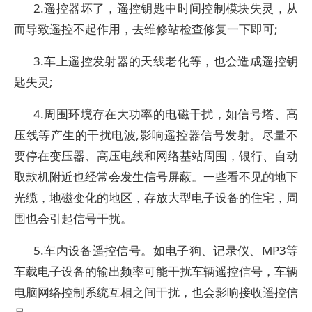
2.遥控器坏了，遥控钥匙中时间控制模块失灵，从
而导致遥控不起作用，去维修站检查修复一下即可;
3.车上遥控发射器的天线老化等，也会造成遥控钥
匙失灵;
4.周围环境存在大功率的电磁干扰，如信号塔、高
压线等产生的干扰电波,影响遥控器信号发射。尽量不
要停在变压器、高压电线和网络基站周围，银行、自动
取款机附近也经常会发生信号屏蔽。一些看不见的地下
光缆，地磁变化的地区，存放大型电子设备的住宅，周
围也会引起信号干扰。
5.车内设备遥控信号。如电子狗、记录仪、MP3等
车载电子设备的输出频率可能干扰车辆遥控信号，车辆
电脑网络控制系统互相之间干扰，也会影响接收遥控信