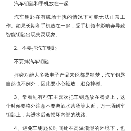
汽车钥匙和手机放在一起
汽车钥匙在有磁场干扰的情况下可能无法正常工
作。如果长期和手机放在一起，受手机频率影响会导致
智能钥匙出现失灵现象。
2、不要摔汽车钥匙
不要摔汽车钥匙
摔碰对绝大多数电子产品来说都是噩梦，汽车钥匙
自然也不例外，因此要小心轻放，避免摔碰。
3、常看见有些车主喜欢把车钥匙放在餐桌上，这
个时候要格外注意不要离酒水茶汤等太近，万一洒到车
钥匙上，其进水后会损坏内部的线路。
4、避免车钥匙长时间处在高温潮湿的环境下，也