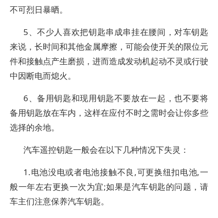
不可烈日暴晒。
5、不少人喜欢把钥匙串成串挂在腰间，对车钥匙
来说，长时间和其他金属摩擦，可能会使开关的限位元
件和接触点产生磨损，进而造成发动机起动不灵或行驶
中因断电而熄火。
6、备用钥匙和现用钥匙不要放在一起，也不要将
备用钥匙放在车内，这样在应付不时之需时会让你多些
选择的余地。
汽车遥控钥匙一般会在以下几种情况下失灵：
1.电池没电或者电池接触不良,可更换纽扣电池,一
般一年左右更换一次为宜;如果是汽车钥匙的问题，请
车主们注意保养汽车钥匙。