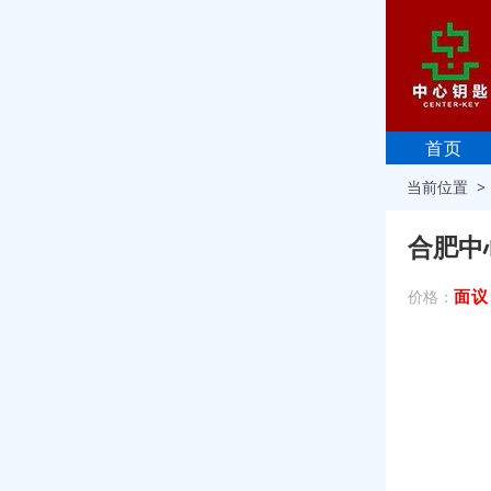
首页
当前位置 
合肥中
面议
价格：